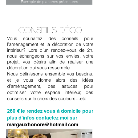
Exemple de planches présentées
Conseils déco
Vous souhaitez des conseils pour
l’aménagement et la décoration de votre
intérieur? Lors d’un rendez-vous de 2h,
nous échangeons sur vos envies, votre
projet, vos désirs afin de réaliser une
décoration qui vous ressemble.
Nous définissons ensemble vos besoins,
et je vous donne alors des idées
d’aménagement, des astuces pour
optimiser votre espace intérieur, des
conseils sur le choix des couleurs…etc
260 € le rendez vous à domicile pour
plus d'infos contactez moi sur
margauxhonore@hotmail.com