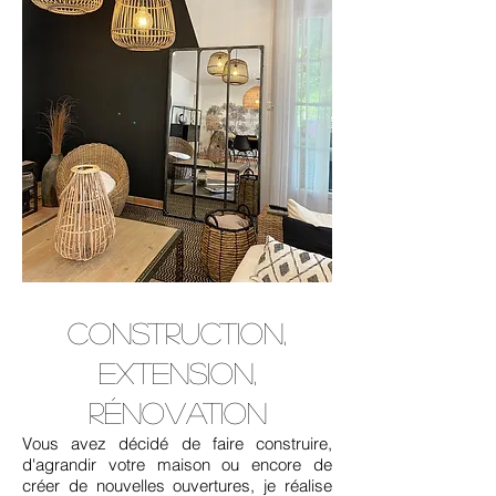
CONSTRUCTION,
EXTENSION,
RéNOVATION
Vous avez décidé de faire construire,
d'agrandir votre maison ou encore de
créer de nouvelles ouvertures, je réalise