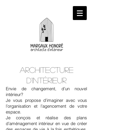
Architecture
d'intérieur
Envie de changement, d’un nouvel
intérieur?
Je vous propose d’imaginer avec vous
l’organisation et l’agencement de votre
espace.
Je conçois et réalise des plans
d’aménagement intérieur en vue de créer
des espaces de vie à la fois esthétiques,