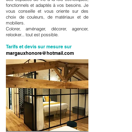
fonctionnels et adaptés à vos besoins. Je
vous conseille et vous oriente sur des
choix de couleurs, de matériaux et de
mobiliers.
Colorer, aménager, décorer, agencer,
relooker... tout est possible.
Tarifs et devis sur mesure sur
margauxhonore@hotmail.com