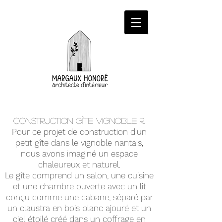
Construction gîte Vignoble R.
Pour ce projet de construction d'un
petit gîte dans le vignoble nantais,
nous avons imaginé un espace
chaleureux et naturel.
Le gîte comprend un salon, une cuisine
et une chambre ouverte avec un lit
conçu comme une cabane, séparé par
un claustra en bois blanc ajouré et un
ciel étoilé créé dans un coffrage en