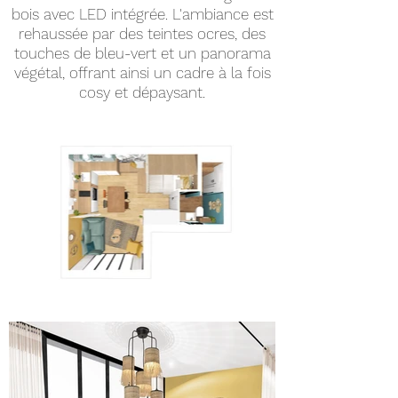
bois avec LED intégrée. L'ambiance est
rehaussée par des teintes ocres, des
touches de bleu-vert et un panorama
végétal, offrant ainsi un cadre à la fois
cosy et dépaysant.