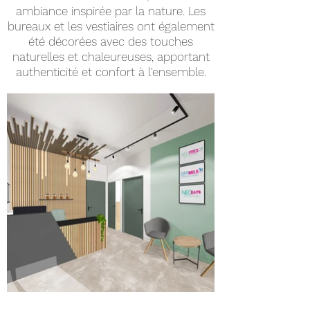
ambiance inspirée par la nature. Les
bureaux et les vestiaires ont également
été décorées avec des touches
naturelles et chaleureuses, apportant
authenticité et confort à l'ensemble.