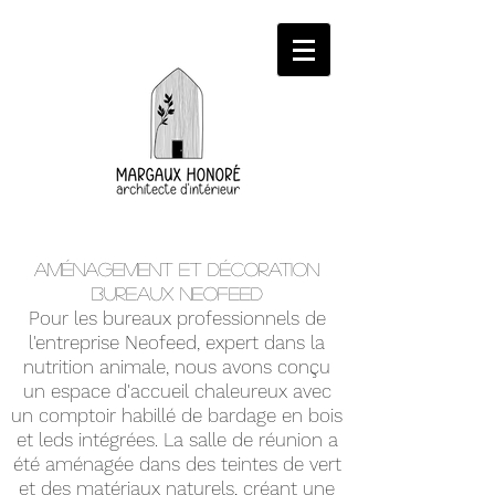
Aménagement et décoration
bureaux neofeed
Pour les bureaux professionnels de
l'entreprise Neofeed, expert dans la
nutrition animale, nous avons conçu
un espace d'accueil chaleureux avec
un comptoir habillé de bardage en bois
et leds intégrées. La salle de réunion a
été aménagée dans des teintes de vert
et des matériaux naturels, créant une